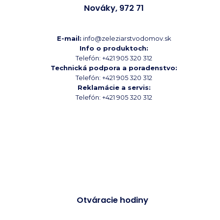
Nováky, 972 71
E-mail:
info@zeleziarstvodomov.sk
Info o produktoch:
Telefón: +421 905 320 312
Technická podpora a poradenstvo:
Telefón: +421 905 320 312
Reklamácie a servis:
Telefón: +421 905 320 312
Otváracie hodiny