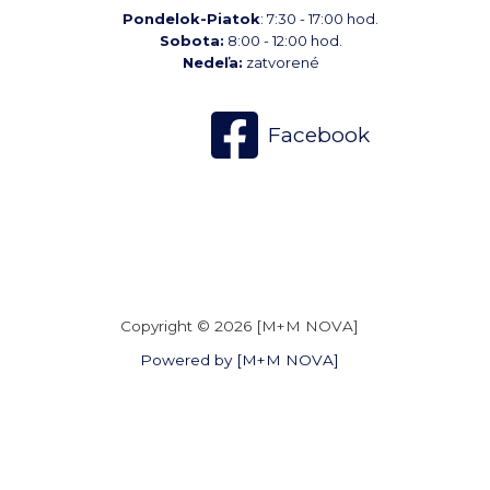
Pondelok-Piatok
: 7:30 - 17:00 hod.
Sobota:
8:00 - 12:00 hod.
Nedeľa:
zatvorené
Facebook
Copyright © 2026 [M+M NOVA]
Powered by [M+M NOVA]