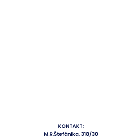
KONTAKT:
M.R.Štefánika, 318/30